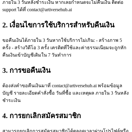
ภายใน 3 วันหลังชำระเงิน หากเลยกำหนดจะไม่คืนเงิน ติดต่อ
support ได้ที่
contact@artiversehub.ai
2. เงื่อนไขการใช้บริการสำหรับคืนเงิน
ขอคืนเงินได้ภายใน 3 วันหากใช้บริการไม่เกิน: - สร้างภาพ 5
ครั้ง - สร้างวิดีโอ 3 ครั้ง เครดิตที่ใช้และค่าธรรมเนียมจะถูกหัก
คืนเงินเข้าบัญชีเดิมใน 7 วันทำการ
3. การขอคืนเงิน
ต้องส่งคำขอคืนเงินมาที่
contact@artiversehub.ai
พร้อมข้อมูล
บัญชี รายละเอียดคำสั่งซื้อ วันที่ซื้อ และเหตุผล ภายใน 3 วันหลัง
ชำระเงิน
4. การยกเลิกสมัครสมาชิก
สามารถยกเลิกการสมัครสมาชิกได้ตลอดเวลาผ่านโปรไฟล์หรือ