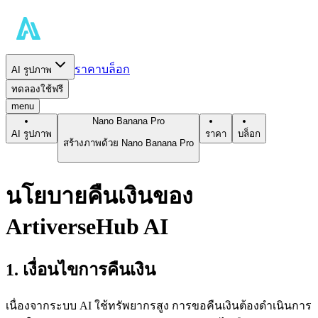
ราคา
บล็อก
AI รูปภาพ
ทดลองใช้ฟรี
menu
Nano Banana Pro
AI รูปภาพ
ราคา
บล็อก
สร้างภาพด้วย Nano Banana Pro
นโยบายคืนเงินของ
ArtiverseHub AI
1. เงื่อนไขการคืนเงิน
เนื่องจากระบบ AI ใช้ทรัพยากรสูง การขอคืนเงินต้องดำเนินการ