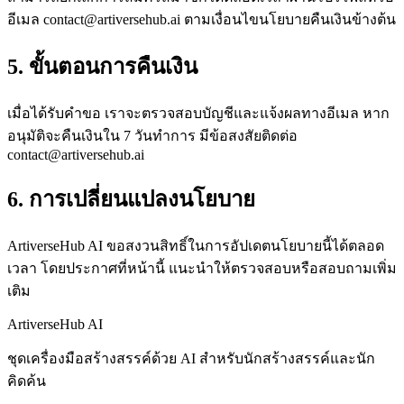
อีเมล
contact@artiversehub.ai
ตามเงื่อนไขนโยบายคืนเงินข้างต้น
5. ขั้นตอนการคืนเงิน
เมื่อได้รับคำขอ เราจะตรวจสอบบัญชีและแจ้งผลทางอีเมล หาก
อนุมัติจะคืนเงินใน 7 วันทำการ มีข้อสงสัยติดต่อ
contact@artiversehub.ai
6. การเปลี่ยนแปลงนโยบาย
ArtiverseHub AI ขอสงวนสิทธิ์ในการอัปเดตนโยบายนี้ได้ตลอด
เวลา โดยประกาศที่หน้านี้ แนะนำให้ตรวจสอบหรือสอบถามเพิ่ม
เติม
ArtiverseHub AI
ชุดเครื่องมือสร้างสรรค์ด้วย AI สำหรับนักสร้างสรรค์และนัก
คิดค้น