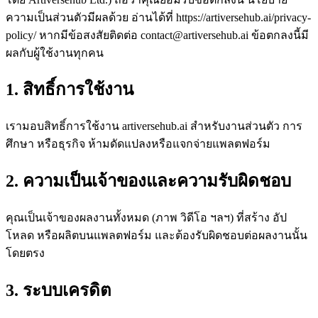
ความเป็นส่วนตัวมีผลด้วย อ่านได้ที่ https://artiversehub.ai/privacy-
policy/ หากมีข้อสงสัยติดต่อ
contact@artiversehub.ai
ข้อตกลงนี้มี
ผลกับผู้ใช้งานทุกคน
1. สิทธิ์การใช้งาน
เรามอบสิทธิ์การใช้งาน artiversehub.ai สำหรับงานส่วนตัว การ
ศึกษา หรือธุรกิจ ห้ามดัดแปลงหรือแจกจ่ายแพลตฟอร์ม
2. ความเป็นเจ้าของและความรับผิดชอบ
คุณเป็นเจ้าของผลงานทั้งหมด (ภาพ วิดีโอ ฯลฯ) ที่สร้าง อัป
โหลด หรือผลิตบนแพลตฟอร์ม และต้องรับผิดชอบต่อผลงานนั้น
โดยตรง
3. ระบบเครดิต