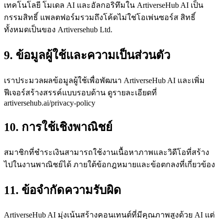
เทคโนโลยี โมเดล AI และอัลกอริทึมใน ArtiverseHub AI เป็น
กรรมสิทธิ์ แพลตฟอร์มรวมถึงโค้ดไม่ใช่โอเพ่นซอร์ส สิทธิ์
ทั้งหมดเป็นของ Artiversehub Ltd.
9. ข้อมูลผู้ใช้และความเป็นส่วนตัว
เราประมวลผลข้อมูลผู้ใช้เพื่อพัฒนา ArtiverseHub AI และเพิ่ม
ฟีเจอร์สร้างสรรค์แบบรอบด้าน ดูรายละเอียดที่
artiversehub.ai/privacy-policy
10. การใช้เชิงพาณิชย์
สมาชิกที่ชำระเงินสามารถใช้งานเนื้อหาภาพและวิดีโอที่สร้าง
ไปในงานพาณิชย์ได้ ภายใต้ข้อกฎหมายและข้อตกลงที่เกี่ยวข้อง
11. ข้อจำกัดความรับผิด
ArtiverseHub AI มุ่งเน้นสร้างคอนเทนต์ที่มีคุณภาพสูงด้วย AI แต่