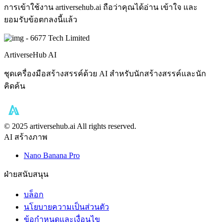
การเข้าใช้งาน artiversehub.ai ถือว่าคุณได้อ่าน เข้าใจ และ
ยอมรับข้อตกลงนี้แล้ว
- 6677 Tech Limited
ArtiverseHub AI
ชุดเครื่องมือสร้างสรรค์ด้วย AI สำหรับนักสร้างสรรค์และนัก
คิดค้น
©️ 2025 artiversehub.ai All rights reserved.
AI สร้างภาพ
Nano Banana Pro
ฝ่ายสนับสนุน
บล็อก
นโยบายความเป็นส่วนตัว
ข้อกำหนดและเงื่อนไข