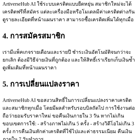
ArtiverseHub AI ใช้ระบบเครดิตแบบยืดหยุ่น สมาชิกใหม่จะได้
เครดิตฟรีที่สมัคร แต่ละเครื่องมือหรือโมเดลมีค่าเครดิตต่างกัน
ดูรายละเอียดที่หน้าแผนราคา สามารถซื้อเครดิตเพิ่มได้ทุกเมื่อ
4. การสมัครสมาชิก
เรามีแพ็คเกจรายเดือนและรายปี ชำระเงินอัตโนมัติจนกว่าจะ
ยกเลิก ต้องมีวิธีจ่ายเงินที่ถูกต้อง และให้สิทธิ์เราเรียกเก็บเงินซ้ำ
ดูเพิ่มเติมที่หน้าแผนราคา
5. การเปลี่ยนแปลงราคา
ArtiverseHub AI ขอสงวนสิทธิ์ในการเปลี่ยนแปลงราคาเครดิต
และสมาชิกทุกเมื่อ โดยมีผลสำหรับรอบบิลถัดไป การใช้งานต่อ
ถือว่ายอมรับราคาใหม่ ขอคืนเงินภายใน 3 วัน หากไม่เกิน
ขอบเขตการใช้: - สร้างภาพไม่เกิน 5 ครั้ง - สร้างวิดีโอไม่เกิน 3
ครั้ง การคืนเงินหักค่าเครดิตที่ใช้ไปและค่าธรรมเนียม คืนเงิน
ภายใน 7 วันทำการ