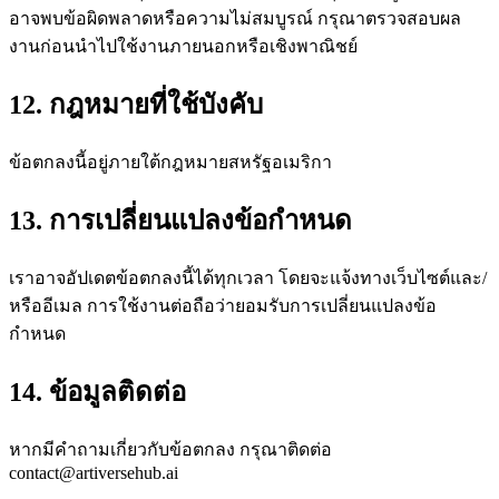
อาจพบข้อผิดพลาดหรือความไม่สมบูรณ์ กรุณาตรวจสอบผล
งานก่อนนำไปใช้งานภายนอกหรือเชิงพาณิชย์
12. กฎหมายที่ใช้บังคับ
ข้อตกลงนี้อยู่ภายใต้กฎหมายสหรัฐอเมริกา
13. การเปลี่ยนแปลงข้อกำหนด
เราอาจอัปเดตข้อตกลงนี้ได้ทุกเวลา โดยจะแจ้งทางเว็บไซต์และ/
หรืออีเมล การใช้งานต่อถือว่ายอมรับการเปลี่ยนแปลงข้อ
กำหนด
14. ข้อมูลติดต่อ
หากมีคำถามเกี่ยวกับข้อตกลง กรุณาติดต่อ
contact@artiversehub.ai