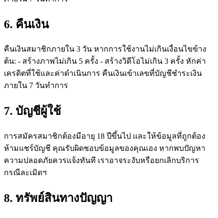
6. คืนเงิน
คืนเงินสมาชิกภายใน 3 วัน หากการใช้งานไม่เกินเงื่อนไขข้าง
ต้น: - สร้างภาพไม่เกิน 5 ครั้ง - สร้างวิดีโอไม่เกิน 3 ครั้ง หักค่า
เครดิตที่ใช้และค่าดำเนินการ คืนเงินเข้าเลขที่บัญชีชำระเงิน
ภายใน 7 วันทำการ
7. บัญชีผู้ใช้
การสมัครสมาชิกต้องมีอายุ 18 ปีขึ้นไป และให้ข้อมูลที่ถูกต้อง
ห้ามแชร์บัญชี คุณรับผิดชอบข้อมูลของคุณเอง หากพบปัญหา
ความปลอดภัยควรแจ้งทันที เราอาจระงับหรือยกเลิกบริการ
กรณีละเมิดฯ
8. ทรัพย์สินทางปัญญา