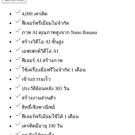
4,000 เครดิต
ฟีเจอร์พรีเมียมไม่จำกัด
ภาพ AI คุณภาพสูงจาก Nano Banana
สร้างวิดีโอ AI ขั้นสูง
เอฟเฟกต์วิดีโอ AI
ฟีเจอร์ AI สร้างภาพ
ใช้เครื่องมือฟรีไม่จำกัด 1 เดือน
เข้าแถวรอเร็ว
ประวัติย้อนหลัง 365 วัน
สร้างงานส่วนตัว
สิทธิ์เชิงพาณิชย์
ฟีเจอร์พรีเมียมใช้ได้ 1 เดือน
เครดิตมีอายุ 100 วัน