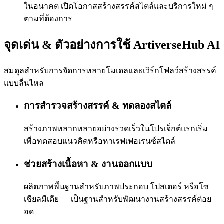
ในอนาคต เปิดโอกาสสร้างสรรค์สไตล์และบริการใหม่ ๆ
ตามที่ต้องการ
จุดเด่น & ตัวอย่างการใช้ ArtiverseHub AI
สมดุลสำหรับการจัดการหลายโมเดลและเวิร์กโฟลว์สร้างสรรค์
แบบลื่นไหล
การสำรวจสร้างสรรค์ & ทดลองสไตล์
สร้างภาพหลากหลายอย่างรวดเร็วในโปรเจ็กต์แรกเริ่ม
เพื่อทดสอบแนวคิดหรือหาเรฟเฟอเรนซ์สไตล์
ช่วยสร้างเนื้อหา & งานออกแบบ
ผลิตภาพพื้นฐานสำหรับภาพประกอบ โปสเตอร์ หรือโซ
เชียลมีเดีย — เป็นฐานสำหรับพัฒนางานสร้างสรรค์ต่อย
อด