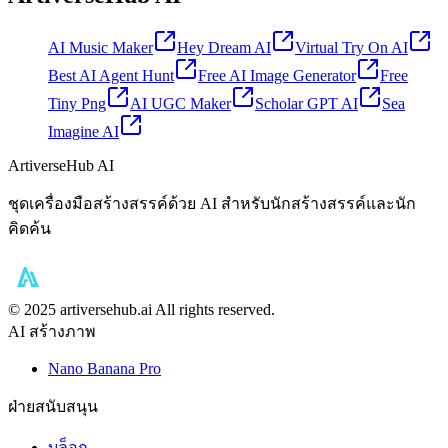
AI Music Maker
Hey Dream AI
Virtual Try On AI
Best AI Agent Hunt
Free AI Image Generator
Free
Tiny Png
AI UGC Maker
Scholar GPT AI
Sea
Imagine AI
ArtiverseHub AI
ชุดเครื่องมือสร้างสรรค์ด้วย AI สำหรับนักสร้างสรรค์และนัก
คิดค้น
©️ 2025 artiversehub.ai All rights reserved.
AI สร้างภาพ
Nano Banana Pro
ฝ่ายสนับสนุน
บล็อก