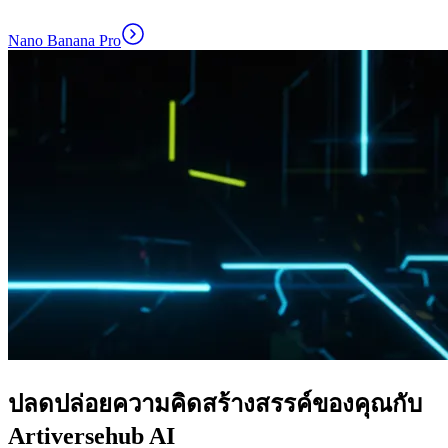
Nano Banana Pro
ปลดปล่อยความคิดสร้างสรรค์ของคุณกับ
Artiversehub AI