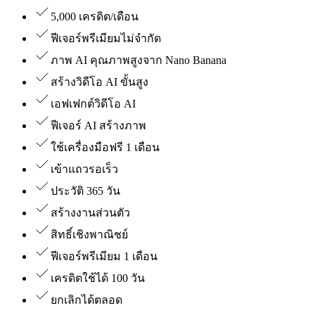
5,000 เครดิต/เดือน
ฟีเจอร์พรีเมียมไม่จำกัด
ภาพ AI คุณภาพสูงจาก Nano Banana
สร้างวิดีโอ AI ขั้นสูง
เอฟเฟกต์วิดีโอ AI
ฟีเจอร์ AI สร้างภาพ
ใช้เครื่องมือฟรี 1 เดือน
เข้าแถวรอเร็ว
ประวัติ 365 วัน
สร้างงานส่วนตัว
สิทธิ์เชิงพาณิชย์
ฟีเจอร์พรีเมียม 1 เดือน
เครดิตใช้ได้ 100 วัน
ยกเลิกได้ตลอด