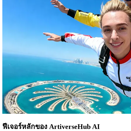
ฟีเจอร์หลักของ ArtiverseHub AI