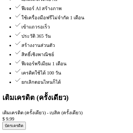
ฟีเจอร์ AI สร้างภาพ
ใช้เครื่องมือฟรีไม่จำกัด 1 เดือน
เข้าแถวรอเร็ว
ประวัติ 365 วัน
สร้างงานส่วนตัว
สิทธิ์เชิงพาณิชย์
ฟีเจอร์พรีเมียม 1 เดือน
เครดิตใช้ได้ 100 วัน
ยกเลิกตอนไหนก็ได้
เติมเครดิต (ครั้งเดียว)
เติมเครดิต (ครั้งเดียว)
- เบสิค (ครั้งเดียว)
$
9.99
บัตรเครดิต