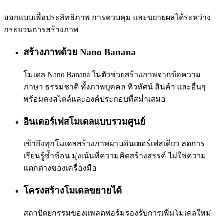
ออกแบบเพื่อประสิทธิภาพ การควบคุม และขยายผลได้ระหว่าง
กระบวนการสร้างภาพ
สร้างภาพด้วย Nano Banana
โมเดล Nano Banana ในตัวช่วยสร้างภาพจากข้อความ
ภาษา ธรรมชาติ ทั้งภาพบุคคล ทิวทัศน์ สินค้า และอื่นๆ
พร้อมคงสไตล์และองค์ประกอบที่สม่ำเสมอ
อินเตอร์เฟสโมเดลแบบรวมศูนย์
เข้าถึงทุกโมเดลสร้างภาพผ่านอินเตอร์เฟสเดียว ลดการ
เรียนรู้ซ้ำซ้อน มุ่งเน้นที่ความคิดสร้างสรรค์ ไม่ใช่ความ
แตกต่างของเครื่องมือ
โครงสร้างโมเดลขยายได้
สถาปัตยกรรมของแพลตฟอร์มรองรับการเพิ่มโมเดลใหม่