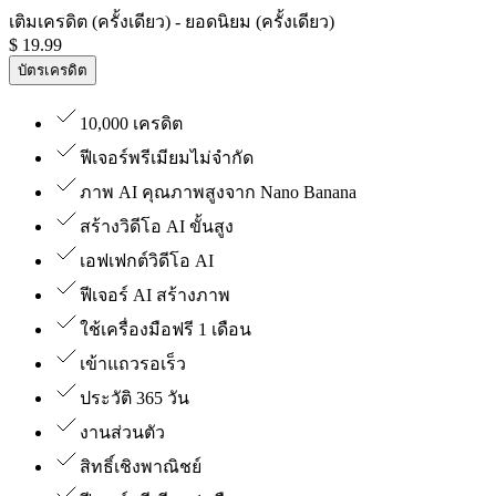
เติมเครดิต (ครั้งเดียว)
- ยอดนิยม (ครั้งเดียว)
$
19.99
บัตรเครดิต
10,000 เครดิต
ฟีเจอร์พรีเมียมไม่จำกัด
ภาพ AI คุณภาพสูงจาก Nano Banana
สร้างวิดีโอ AI ขั้นสูง
เอฟเฟกต์วิดีโอ AI
ฟีเจอร์ AI สร้างภาพ
ใช้เครื่องมือฟรี 1 เดือน
เข้าแถวรอเร็ว
ประวัติ 365 วัน
งานส่วนตัว
สิทธิ์เชิงพาณิชย์