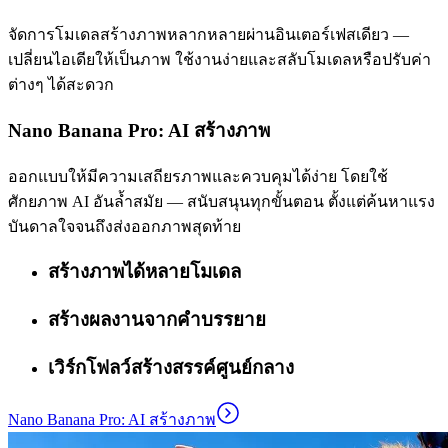
จัดการโมเดลสร้างภาพหลากหลายผ่านอินเตอร์เฟสเดียว —
เปลี่ยนไอเดียให้เป็นภาพ ใช้งานง่ายและสลับโมเดลหรือปรับค่า
ต่างๆ ได้สะดวก
Nano Banana Pro: AI สร้างภาพ
ออกแบบให้มีความเสถียรภาพและควบคุมได้ง่าย โดยใช้
ศักยภาพ AI อันล้ำสมัย — สนับสนุนทุกขั้นตอน ตั้งแต่ค้นหาแรง
บันดาลใจจนถึงส่งออกภาพสุดท้าย
สร้างภาพได้หลายโมเดล
สร้างผลงานจากคำบรรยาย
เวิร์กโฟลว์สร้างสรรค์ศูนย์กลาง
Nano Banana Pro: AI สร้างภาพ