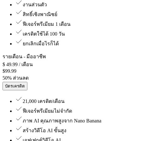
งานส่วนตัว
สิทธิ์เชิงพาณิชย์
ฟีเจอร์พรีเมียม 1 เดือน
เครดิตใช้ได้ 100 วัน
ยกเลิกเมื่อไรก็ได้
รายเดือน
- มืออาชีพ
$
49.99
/ เดือน
$
99.99
50
%
ส่วนลด
บัตรเครดิต
21,000 เครดิต/เดือน
ฟีเจอร์พรีเมียมไม่จำกัด
ภาพ AI คุณภาพสูงจาก Nano Banana
สร้างวิดีโอ AI ขั้นสูง
เอฟเฟกต์วิดีโอ AI