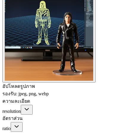
อัปโหลดรูปภาพ
รองรับ: jpeg, png, webp
ความละเอียด
resolution
อัตราส่วน
ratio