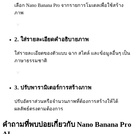
เลือก Nano Banana Pro จากรายการโมเดลเพื่อใช้สร้าง
ภาพ
2
.
ใส่รายละเอียดคำอธิบายภาพ
ใส่รายละเอียดของตัวแบบ ฉาก สไตล์ และข้อมูลอื่นๆ เป็น
ภาษาธรรมชาติ
3
.
ปรับพารามิเตอร์การสร้างภาพ
ปรับอัตราส่วนหรือจำนวนภาพที่ต้องการสร้างให้ได้
ผลลัพธ์ตรงตามต้องการ
คำถามที่พบบ่อยเกี่ยวกับ Nano Banana Pro
AI