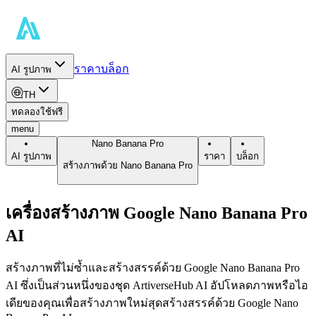
ราคา
บล็อก
AI รูปภาพ
TH
ทดลองใช้ฟรี
menu
Nano Banana Pro
AI รูปภาพ
ราคา
บล็อก
สร้างภาพด้วย Nano Banana Pro
เครื่องสร้างภาพ Google Nano Banana Pro
AI
สร้างภาพที่ไม่ซ้ำและสร้างสรรค์ด้วย Google Nano Banana Pro
AI ซึ่งเป็นส่วนหนึ่งของชุด ArtiverseHub AI อัปโหลดภาพหรือไอ
เดียของคุณเพื่อสร้างภาพใหม่สุดสร้างสรรค์ด้วย Google Nano