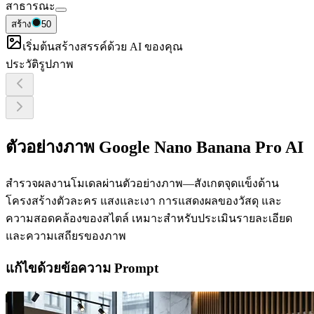
สาธารณะ
สร้าง
50
เริ่มต้นสร้างสรรค์ด้วย AI ของคุณ
ประวัติรูปภาพ
ตัวอย่างภาพ Google Nano Banana Pro AI
สำรวจผลงานโมเดลผ่านตัวอย่างภาพ—สังเกตจุดแข็งด้าน
โครงสร้างตัวละคร แสงและเงา การแสดงผลของวัสดุ และ
ความสอดคล้องของสไตล์ เหมาะสำหรับประเมินรายละเอียด
และความเสถียรของภาพ
แก้ไขด้วยข้อความ Prompt