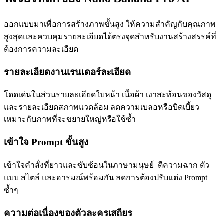
ออกแบบมาเพื่อการสร้างภาพขั้นสูง ให้ความสำคัญกับคุณภาพ
สูงสุดและควบคุมรายละเอียดได้ตรงจุดสำหรับงานสร้างสรรค์ที่
ต้องการความละเอียด
รายละเอียดงานเรนเดอร์ละเอียด
โดดเด่นในส่วนรายละเอียดใบหน้า เนื้อผ้า เงาสะท้อนของวัสดุ
และรายละเอียดสภาพแวดล้อม ลดความเบลอหรือบิดเบี้ยว
เหมาะกับภาพที่จะขยายใหญ่หรือใช้ซ้ำ
เข้าใจ Prompt ขั้นสูง
เข้าใจคำสั่งที่ยาวและซับซ้อนในภาษามนุษย์–ตีความฉาก ตัว
แบบ สไตล์ และอารมณ์พร้อมกัน ลดการต้องปรับแต่ง Prompt
ซ้ำๆ
ความต่อเนื่องของตัวละครเสถียร