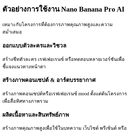
ตัวอย่างการใช้งาน Nano Banana Pro AI
เหมาะกับโครงการที่ต้องการภาพคุณภาพสูงและความ
สม่ำเสมอ
ออกแบบตัวละครและวิชวล
สร้างชีทตัวละคร เรฟเฟอเรนซ์ หรือทดสอบหลายเวอร์ชันเพื่อ
ชี้แจงแนวทางหน้าตา
สร้างภาพคอนเซปต์ & อาร์ตบรรยากาศ
สร้างภาพคอนเซปต์หรือเรฟเฟอเรนซ์ mood ตั้งแต่ต้นโครงการ
เพื่อสื่อทิศทางภาพรวม
ผลิตเนื้อหาและสินทรัพย์ภาพ
สร้างภาพคุณภาพสูงเพื่อใช้ในบทความ เว็บไซต์ พรีเซ้นต์ หรือ