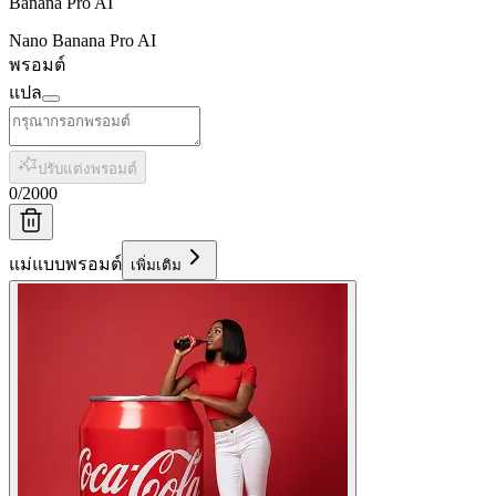
Banana Pro AI
Nano Banana Pro AI
พรอมต์
แปล
ปรับแต่งพรอมต์
0
/
2000
แม่แบบพรอมต์
เพิ่มเติม