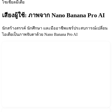
โซเชียลมีเดีย
เสียงผู้ใช้: ภาพจาก Nano Banana Pro AI
นักสร้างสรรค์ นักศึกษา และมืออาชีพแชร์ประสบการณ์เปลี่ยน
ไอเดียเป็นภาพจับตาด้วย Nano Banana Pro AI