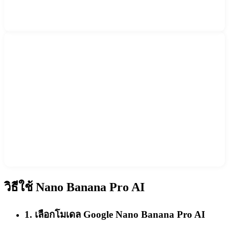
วิธีใช้ Nano Banana Pro AI
1
.
เลือกโมเดล Google Nano Banana Pro AI