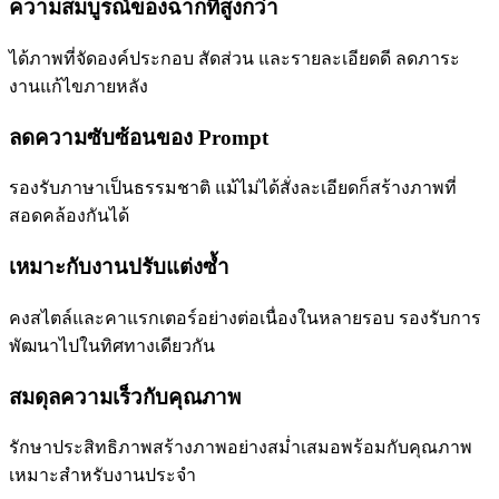
ความสมบูรณ์ของฉากที่สูงกว่า
ได้ภาพที่จัดองค์ประกอบ สัดส่วน และรายละเอียดดี ลดภาระ
งานแก้ไขภายหลัง
ลดความซับซ้อนของ Prompt
รองรับภาษาเป็นธรรมชาติ แม้ไม่ได้สั่งละเอียดก็สร้างภาพที่
สอดคล้องกันได้
เหมาะกับงานปรับแต่งซ้ำ
คงสไตล์และคาแรกเตอร์อย่างต่อเนื่องในหลายรอบ รองรับการ
พัฒนาไปในทิศทางเดียวกัน
สมดุลความเร็วกับคุณภาพ
รักษาประสิทธิภาพสร้างภาพอย่างสม่ำเสมอพร้อมกับคุณภาพ
เหมาะสำหรับงานประจำ