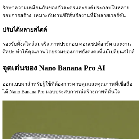
รักษาความเหมือนกันของตัวละครและองค์ประกอบในหลาย
รอบการสร้าง–เหมาะกับงานซีรีส์หรืองานที่มีหลายเวอร์ชัน
ปรับได้หลายสไตล์
รองรับทั้งสไตล์สมจริง ภาพประกอบ คอนเซปต์อาร์ต และงาน
ศิลปะ ทำให้คุณภาพโดยรวมของภาพยังคงคงที่แม้เปลี่ยนสไตล์
จุดเด่นของ Nano Banana Pro AI
ออกแบบมาสำหรับผู้ใช้ที่ต้องการควบคุมและคุณภาพที่เชื่อถือ
ได้ Nano Banana Pro มอบประสบการณ์สร้างภาพที่มั่นใจ