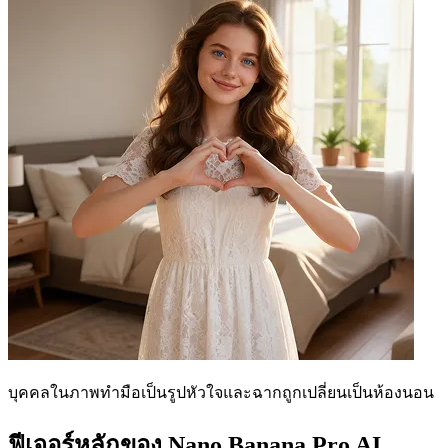
บุคคลในภาพทำมือเป็นรูปหัวใจและฉากถูกเปลี่ยนเป็นห้องนอน
ฟีเจอร์หลักของ Nano Banana Pro AI