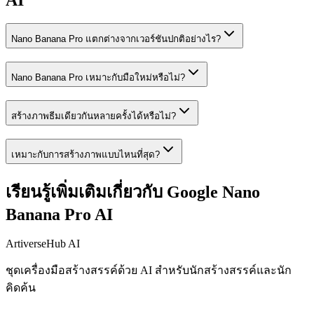
Nano Banana Pro แตกต่างจากเวอร์ชันปกติอย่างไร?
Nano Banana Pro เหมาะกับมือใหม่หรือไม่?
สร้างภาพธีมเดียวกันหลายครั้งได้หรือไม่?
เหมาะกับการสร้างภาพแบบไหนที่สุด?
เรียนรู้เพิ่มเติมเกี่ยวกับ Google Nano
Banana Pro AI
ArtiverseHub AI
ชุดเครื่องมือสร้างสรรค์ด้วย AI สำหรับนักสร้างสรรค์และนัก
คิดค้น