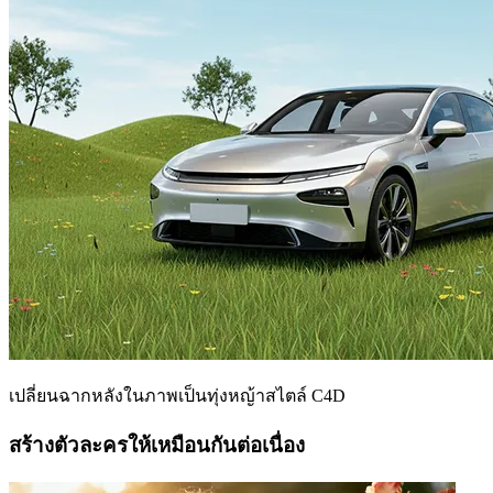
เปลี่ยนฉากหลังในภาพเป็นทุ่งหญ้าสไตล์ C4D
สร้างตัวละครให้เหมือนกันต่อเนื่อง