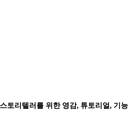
가와 스토리텔러를 위한 영감, 튜토리얼, 기능