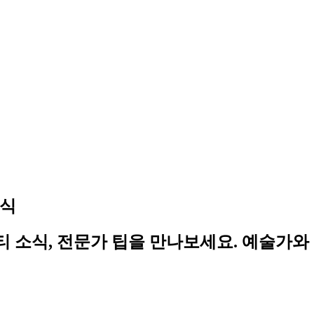
소식
 커뮤니티 소식, 전문가 팁을 만나보세요. 예술