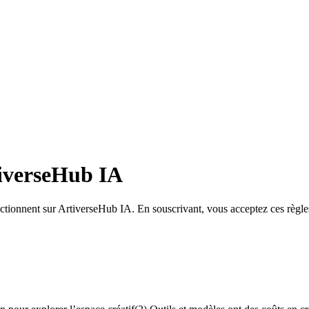
iverseHub IA
ctionnent sur ArtiverseHub IA. En souscrivant, vous acceptez ces règle