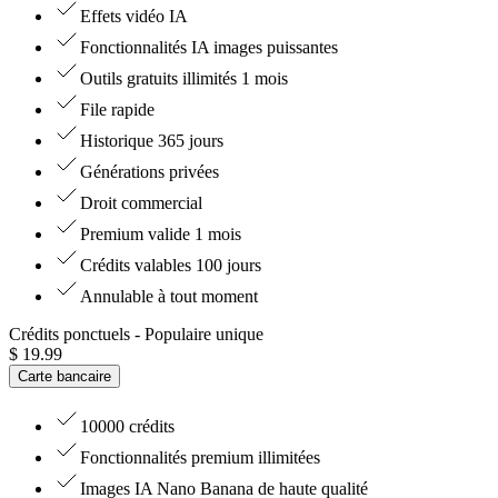
Effets vidéo IA
Fonctionnalités IA images puissantes
Outils gratuits illimités 1 mois
File rapide
Historique 365 jours
Générations privées
Droit commercial
Premium valide 1 mois
Crédits valables 100 jours
Annulable à tout moment
Crédits ponctuels
- Populaire unique
$
19.99
Carte bancaire
10000 crédits
Fonctionnalités premium illimitées
Images IA Nano Banana de haute qualité