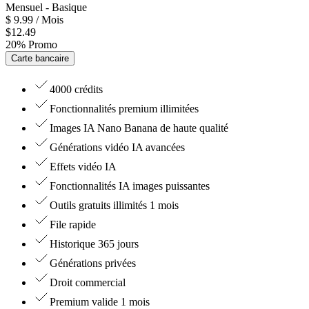
Mensuel
- Basique
$
9.99
/ Mois
$
12.49
20
%
Promo
Carte bancaire
4000 crédits
Fonctionnalités premium illimitées
Images IA Nano Banana de haute qualité
Générations vidéo IA avancées
Effets vidéo IA
Fonctionnalités IA images puissantes
Outils gratuits illimités 1 mois
File rapide
Historique 365 jours
Générations privées
Droit commercial
Premium valide 1 mois