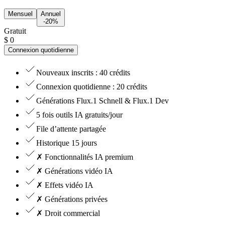
Mensuel
Annuel
-20%
Gratuit
$
0
Connexion quotidienne
Nouveaux inscrits : 40 crédits
Connexion quotidienne : 20 crédits
Générations Flux.1 Schnell & Flux.1 Dev
5 fois outils IA gratuits/jour
File d’attente partagée
Historique 15 jours
✗ Fonctionnalités IA premium
✗ Générations vidéo IA
✗ Effets vidéo IA
✗ Générations privées
✗ Droit commercial