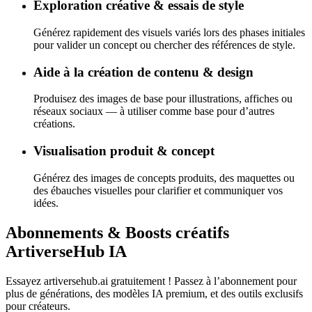
Exploration créative & essais de style
Générez rapidement des visuels variés lors des phases initiales
pour valider un concept ou chercher des références de style.
Aide à la création de contenu & design
Produisez des images de base pour illustrations, affiches ou
réseaux sociaux — à utiliser comme base pour d’autres
créations.
Visualisation produit & concept
Générez des images de concepts produits, des maquettes ou
des ébauches visuelles pour clarifier et communiquer vos
idées.
Abonnements & Boosts créatifs
ArtiverseHub IA
Essayez artiversehub.ai gratuitement ! Passez à l’abonnement pour
plus de générations, des modèles IA premium, et des outils exclusifs
pour créateurs.