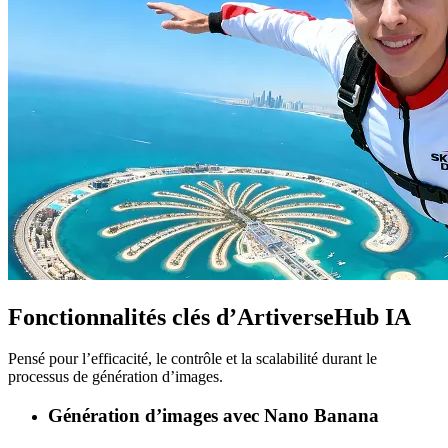
Fonctionnalités clés d’ArtiverseHub IA
Pensé pour l’efficacité, le contrôle et la scalabilité durant le
processus de génération d’images.
Génération d’images avec Nano Banana