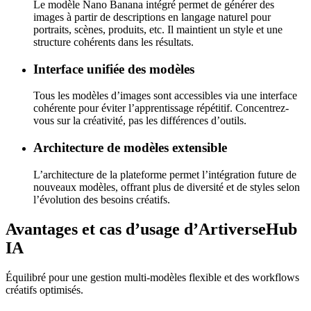
Le modèle Nano Banana intégré permet de générer des
images à partir de descriptions en langage naturel pour
portraits, scènes, produits, etc. Il maintient un style et une
structure cohérents dans les résultats.
Interface unifiée des modèles
Tous les modèles d’images sont accessibles via une interface
cohérente pour éviter l’apprentissage répétitif. Concentrez-
vous sur la créativité, pas les différences d’outils.
Architecture de modèles extensible
L’architecture de la plateforme permet l’intégration future de
nouveaux modèles, offrant plus de diversité et de styles selon
l’évolution des besoins créatifs.
Avantages et cas d’usage d’ArtiverseHub
IA
Équilibré pour une gestion multi-modèles flexible et des workflows
créatifs optimisés.