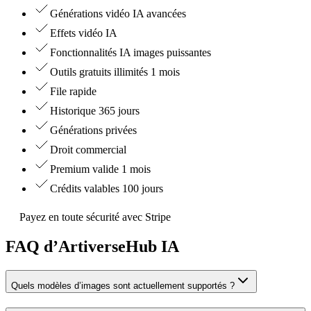
Générations vidéo IA avancées
Effets vidéo IA
Fonctionnalités IA images puissantes
Outils gratuits illimités 1 mois
File rapide
Historique 365 jours
Générations privées
Droit commercial
Premium valide 1 mois
Crédits valables 100 jours
Payez en toute sécurité avec Stripe
FAQ d’ArtiverseHub IA
Quels modèles d’images sont actuellement supportés ?