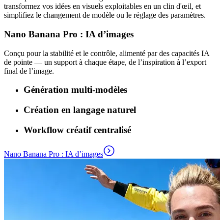
transformez vos idées en visuels exploitables en un clin d'œil, et
simplifiez le changement de modèle ou le réglage des paramètres.
Nano Banana Pro : IA d’images
Conçu pour la stabilité et le contrôle, alimenté par des capacités IA
de pointe — un support à chaque étape, de l’inspiration à l’export
final de l’image.
Génération multi-modèles
Création en langage naturel
Workflow créatif centralisé
Nano Banana Pro : IA d’images