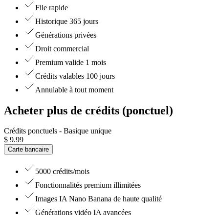
File rapide
Historique 365 jours
Générations privées
Droit commercial
Premium valide 1 mois
Crédits valables 100 jours
Annulable à tout moment
Acheter plus de crédits (ponctuel)
Crédits ponctuels
- Basique unique
$
9.99
Carte bancaire
5000 crédits/mois
Fonctionnalités premium illimitées
Images IA Nano Banana de haute qualité
Générations vidéo IA avancées